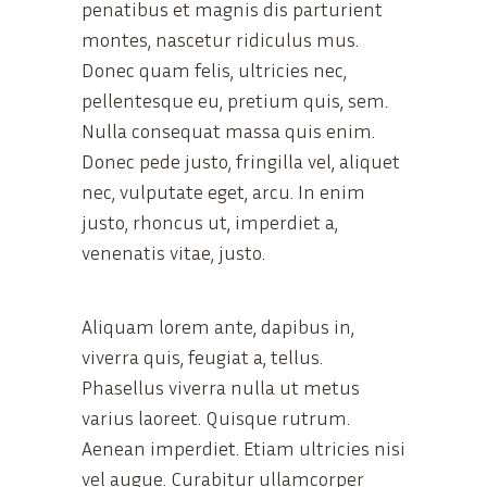
penatibus et magnis dis parturient
montes, nascetur ridiculus mus.
Donec quam felis, ultricies nec,
pellentesque eu, pretium quis, sem.
Nulla consequat massa quis enim.
Donec pede justo, fringilla vel, aliquet
nec, vulputate eget, arcu. In enim
justo, rhoncus ut, imperdiet a,
venenatis vitae, justo.
Aliquam lorem ante, dapibus in,
viverra quis, feugiat a, tellus.
Phasellus viverra nulla ut metus
varius laoreet. Quisque rutrum.
Aenean imperdiet. Etiam ultricies nisi
vel augue. Curabitur ullamcorper