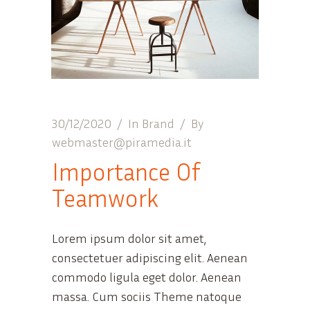
30/12/2020
In
Brand
By
webmaster@piramedia.it
Importance Of
Teamwork
Lorem ipsum dolor sit amet,
consectetuer adipiscing elit. Aenean
commodo ligula eget dolor. Aenean
massa. Cum sociis Theme natoque