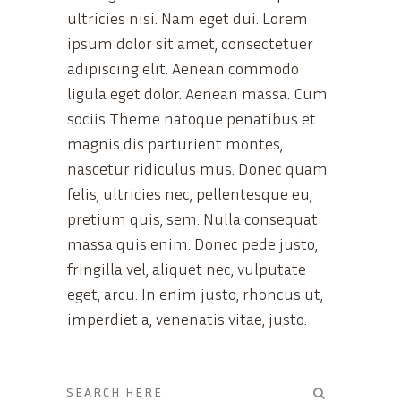
ultricies nisi. Nam eget dui. Lorem
ipsum dolor sit amet, consectetuer
adipiscing elit. Aenean commodo
ligula eget dolor. Aenean massa. Cum
sociis Theme natoque penatibus et
magnis dis parturient montes,
nascetur ridiculus mus. Donec quam
felis, ultricies nec, pellentesque eu,
pretium quis, sem. Nulla consequat
massa quis enim. Donec pede justo,
fringilla vel, aliquet nec, vulputate
eget, arcu. In enim justo, rhoncus ut,
imperdiet a, venenatis vitae, justo.