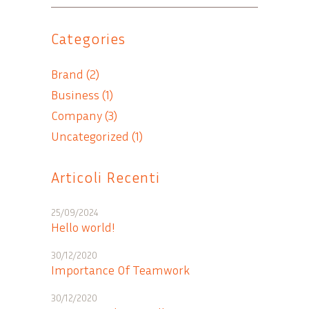
Categories
Brand
(2)
Business
(1)
Company
(3)
Uncategorized
(1)
Articoli Recenti
25/09/2024
Hello world!
30/12/2020
Importance Of Teamwork
30/12/2020