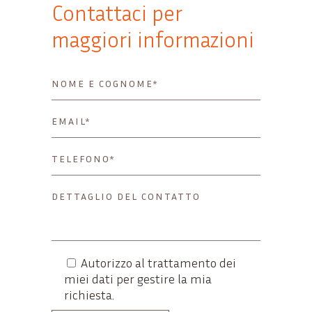
Contattaci per
maggiori informazioni
Autorizzo al trattamento dei
miei dati per gestire la mia
richiesta.