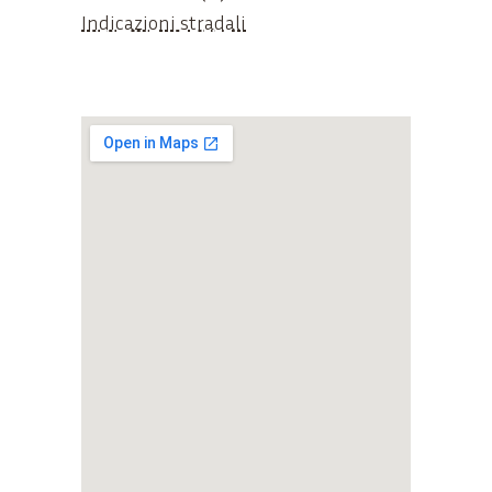
Indicazioni stradali