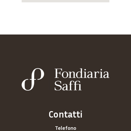
Contatti
Telefono