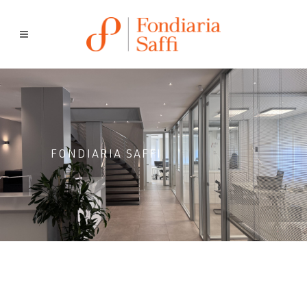
FONDIARIA SAFFI