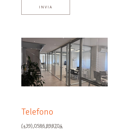
Telefono
(+39) 0586 898704